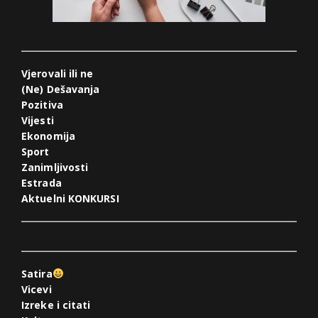
Vjerovali ili ne
(Ne) Dešavanja
Pozitiva
Vijesti
Ekonomija
Sport
Zanimljivosti
Estrada
Aktuelni KONKURSI
Satira
Vicevi
Izreke i citati