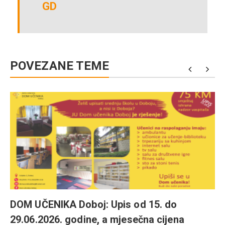
GD
POVEZANE TEME
DOM UČENIKA Doboj: Upis od 15. do
29.06.2026. godine, a mjesečna cijena