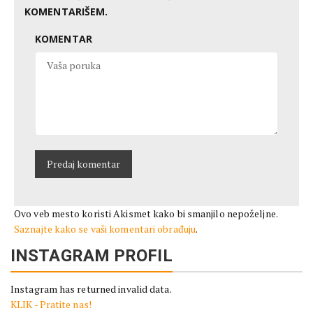
KOMENTARIŠEM.
KOMENTAR
Ovo veb mesto koristi Akismet kako bi smanjilo nepoželjne.
Saznajte kako se vaši komentari obrađuju
.
INSTAGRAM PROFIL
Instagram has returned invalid data.
KLIK - Pratite nas!