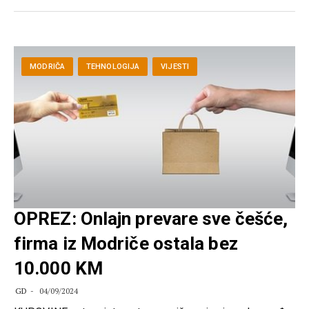
MODRIČA
TEHNOLOGIJA
VIJESTI
OPREZ: Onlajn prevare sve češće,
firma iz Modriče ostala bez
10.000 KM
GD
04/09/2024