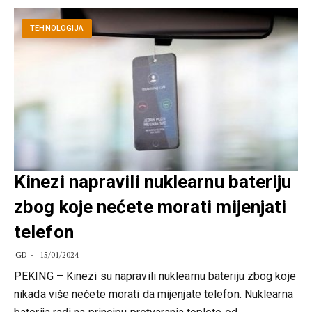
TEHNOLOGIJA
Kinezi napravili nuklearnu bateriju
zbog koje nećete morati mijenjati
telefon
GD
15/01/2024
PEKING – Kinezi su napravili nuklearnu bateriju zbog koje
nikada više nećete morati da mijenjate telefon. Nuklearna