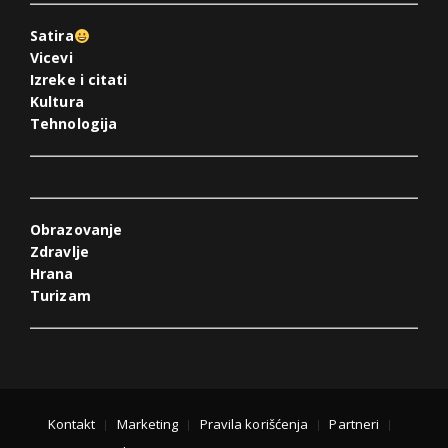
Satira
Vicevi
Izreke i citati
Kultura
Tehnologija
Obrazovanje
Zdravlje
Hrana
Turizam
Kontakt
Marketing
Pravila korišćenja
Partneri