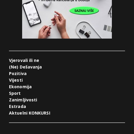
Vjerovali ili ne
(Ne) Dešavanja
Pozitiva
Vijesti
Ekonomija
Sport
Zanimljivosti
Estrada
Aktuelni KONKURSI