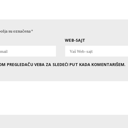
olja su označena
*
WEB-SAJT
OVOM PREGLEDAČU VEBA ZA SLEDEĆI PUT KADA KOMENTARIŠEM.