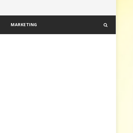
MARKETING