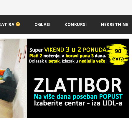
SATIRA
OGLASI
KONKURSI
NEKRETNINE