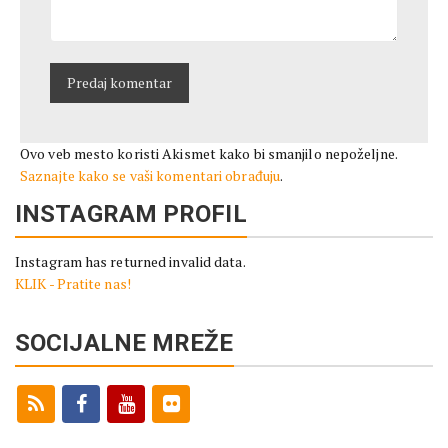
Ovo veb mesto koristi Akismet kako bi smanjilo nepoželjne.
Saznajte kako se vaši komentari obrađuju
.
INSTAGRAM PROFIL
Instagram has returned invalid data.
KLIK - Pratite nas!
SOCIJALNE MREŽE