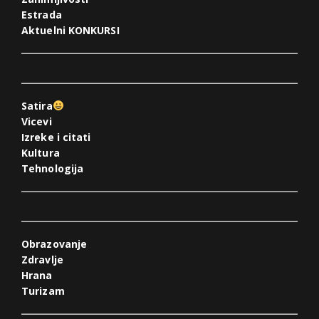
Estrada
Aktuelni KONKURSI
Satira
Vicevi
Izreke i citati
Kultura
Tehnologija
Obrazovanje
Zdravlje
Hrana
Turizam