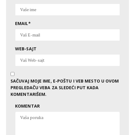
EMAIL
*
WEB-SAJT
SAČUVAJ MOJE IME, E-POŠTU I VEB MESTO U OVOM
PREGLEDAČU VEBA ZA SLEDEĆI PUT KADA
KOMENTARIŠEM.
KOMENTAR