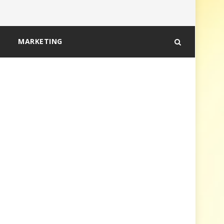
MARKETING