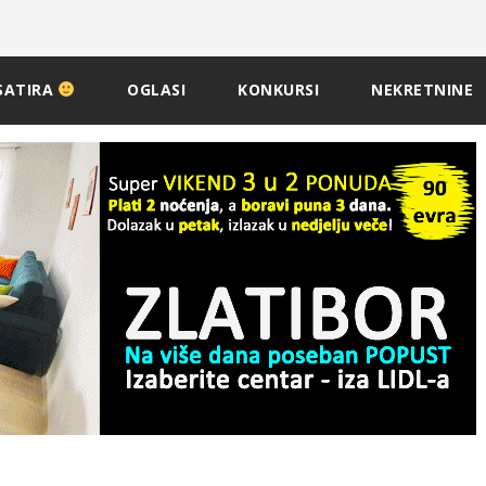
SATIRA
OGLASI
KONKURSI
NEKRETNINE