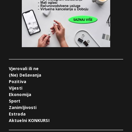
Vjerovali ili ne
(Ne) Dešavanja
Pozitiva
Vijesti
Ekonomija
Sport
Zanimljivosti
Estrada
Aktuelni KONKURSI