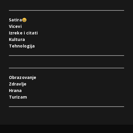
Satira
Vicevi
Izreke i citati
Kultura
Tehnologija
Obrazovanje
Zdravlje
Hrana
Turizam