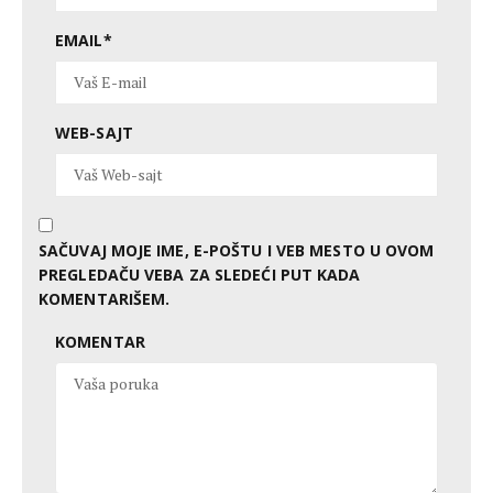
EMAIL
*
WEB-SAJT
SAČUVAJ MOJE IME, E-POŠTU I VEB MESTO U OVOM
PREGLEDAČU VEBA ZA SLEDEĆI PUT KADA
KOMENTARIŠEM.
KOMENTAR