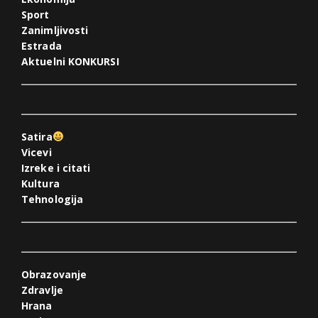
Sport
Zanimljivosti
Estrada
Aktuelni KONKURSI
Satira
Vicevi
Izreke i citati
Kultura
Tehnologija
Obrazovanje
Zdravlje
Hrana