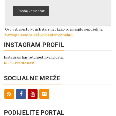
Ovo veb mesto koristi Akismet kako bi smanjilo nepoželjne.
Saznajte kako se vaši komentari obrađuju
.
INSTAGRAM PROFIL
Instagram has returned invalid data.
KLIK - Pratite nas!
SOCIJALNE MREŽE
PODIJELITE PORTAL