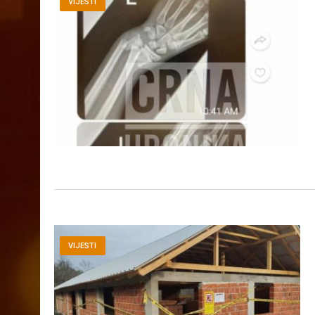
VIJESTI
VIJESTI