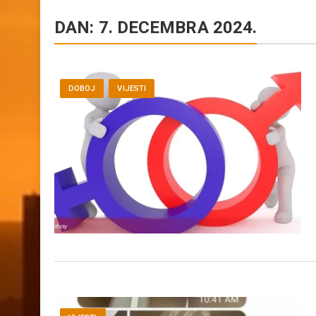
DAN:
7. DECEMBRA 2024.
DOBOJ
VIJESTI