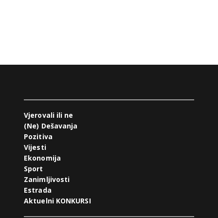
Vjerovali ili ne
(Ne) Dešavanja
Pozitiva
Vijesti
Ekonomija
Sport
Zanimljivosti
Estrada