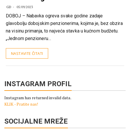
GD
05/09/2023
DOBOJ – Nabavka ogreva svake godine zadaje
glavobolju dobojskim penzionerima, kojima je, bez obzira
na visinu primanja, to najveća stavka u kućnom budžetu.
„Jednom penzioneru…
NASTAVITE ČITATI
INSTAGRAM PROFIL
Instagram has returned invalid data.
KLIK - Pratite nas!
SOCIJALNE MREŽE