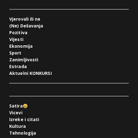
Vjerovali ili ne
(Ne) Dešavanja
Pozitiva
Vijesti
Ekonomija
Sport
Zanimljivosti
Estrada
Aktuelni KONKURSI
Satira
Vicevi
Izreke i citati
Kultura
Tehnologija