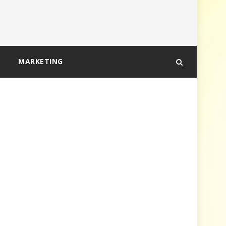
MARKETING