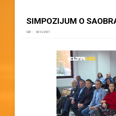
SIMPOZIJUM O SAOBR
GD
18/11/2017