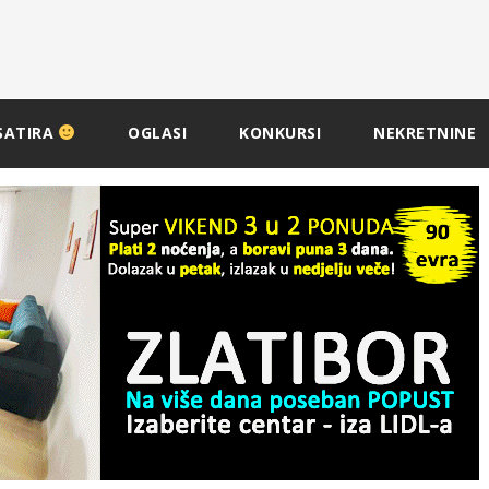
SATIRA
OGLASI
KONKURSI
NEKRETNINE