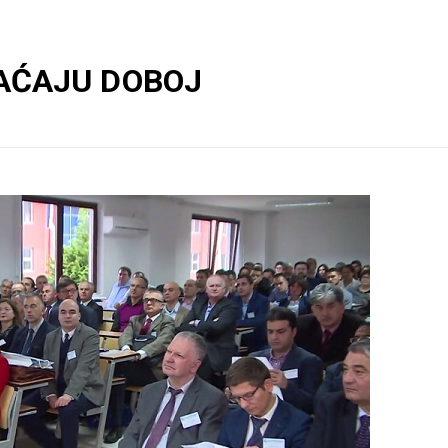
AĆAJU DOBOJ