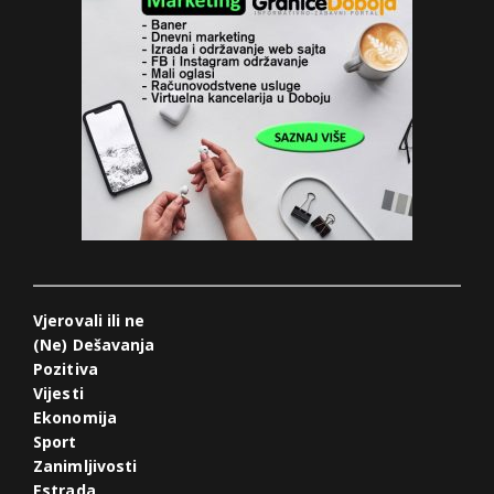
Vjerovali ili ne
(Ne) Dešavanja
Pozitiva
Vijesti
Ekonomija
Sport
Zanimljivosti
Estrada