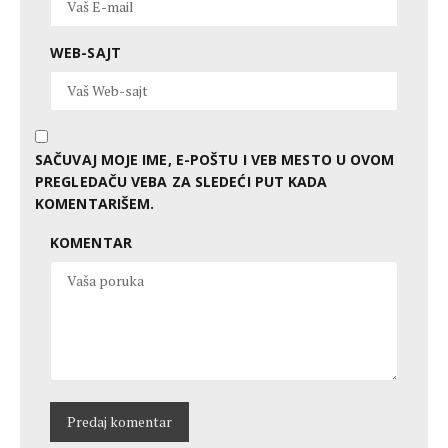
WEB-SAJT
SAČUVAJ MOJE IME, E-POŠTU I VEB MESTO U OVOM
PREGLEDAČU VEBA ZA SLEDEĆI PUT KADA
KOMENTARIŠEM.
KOMENTAR