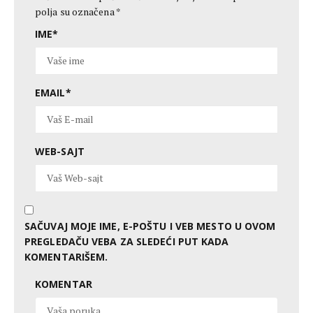
polja su označena
*
IME
*
EMAIL
*
WEB-SAJT
SAČUVAJ MOJE IME, E-POŠTU I VEB MESTO U OVOM
PREGLEDAČU VEBA ZA SLEDEĆI PUT KADA
KOMENTARIŠEM.
KOMENTAR