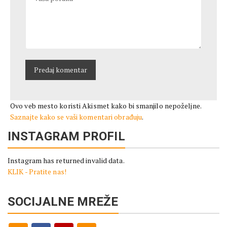
Ovo veb mesto koristi Akismet kako bi smanjilo nepoželjne.
Saznajte kako se vaši komentari obrađuju
.
INSTAGRAM PROFIL
Instagram has returned invalid data.
KLIK - Pratite nas!
SOCIJALNE MREŽE