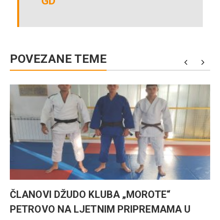
GD
POVEZANE TEME
ČLANOVI DŽUDO KLUBA „MOROTE“
PETROVO NA LJETNIM PRIPREMAMA U