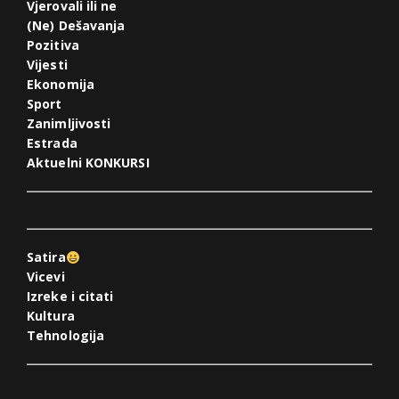
Vjerovali ili ne
(Ne) Dešavanja
Pozitiva
Vijesti
Ekonomija
Sport
Zanimljivosti
Estrada
Aktuelni KONKURSI
Satira
Vicevi
Izreke i citati
Kultura
Tehnologija