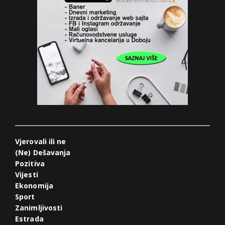
Vjerovali ili ne
(Ne) Dešavanja
Pozitiva
Vijesti
Ekonomija
Sport
Zanimljivosti
Estrada