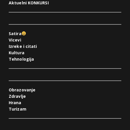
Aktuelni KONKURSI
Satira
Vicevi
Izreke i citati
Kultura
Tehnologija
Obrazovanje
Zdravlje
Hrana
Turizam