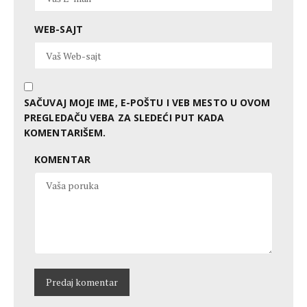
WEB-SAJT
SAČUVAJ MOJE IME, E-POŠTU I VEB MESTO U OVOM
PREGLEDAČU VEBA ZA SLEDEĆI PUT KADA
KOMENTARIŠEM.
KOMENTAR