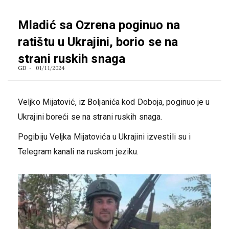
Mladić sa Ozrena poginuo na
ratištu u Ukrajini, borio se na
strani ruskih snaga
GD
01/11/2024
Veljko Mijatović, iz Boljanića kod Doboja, poginuo je u
Ukrajini boreći se na strani ruskih snaga.
Pogibiju Veljka Mijatovića u Ukrajini izvestili su i
Telegram kanali na ruskom jeziku.