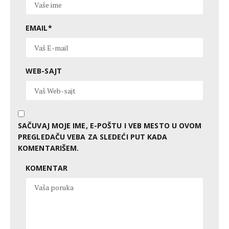
EMAIL
*
WEB-SAJT
SAČUVAJ MOJE IME, E-POŠTU I VEB MESTO U OVOM
PREGLEDAČU VEBA ZA SLEDEĆI PUT KADA
KOMENTARIŠEM.
KOMENTAR