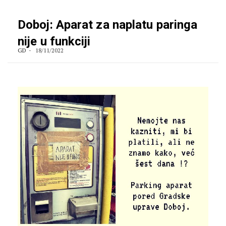
Doboj: Aparat za naplatu paringa
nije u funkciji
GD
18/11/2022