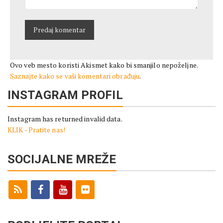
Ovo veb mesto koristi Akismet kako bi smanjilo nepoželjne.
Saznajte kako se vaši komentari obrađuju
.
INSTAGRAM PROFIL
Instagram has returned invalid data.
KLIK - Pratite nas!
SOCIJALNE MREŽE