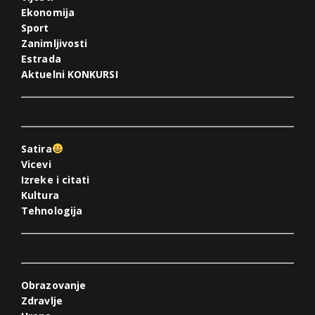
Ekonomija
Sport
Zanimljivosti
Estrada
Aktuelni KONKURSI
Satira
Vicevi
Izreke i citati
Kultura
Tehnologija
Obrazovanje
Zdravlje