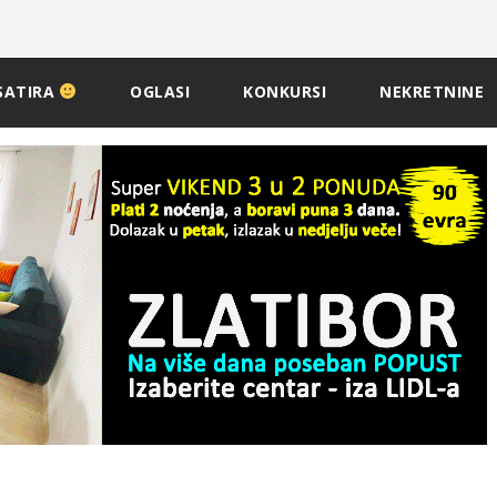
SATIRA
OGLASI
KONKURSI
NEKRETNINE