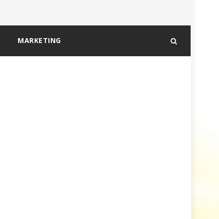
MARKETING