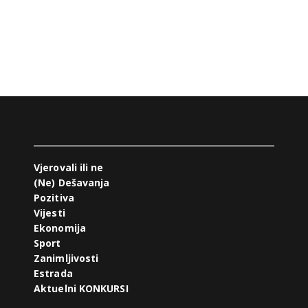
Vjerovali ili ne
(Ne) Dešavanja
Pozitiva
Vijesti
Ekonomija
Sport
Zanimljivosti
Estrada