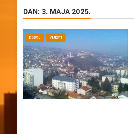
DAN:
3. MAJA 2025.
DOBOJ
VIJESTI