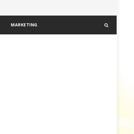
MARKETING