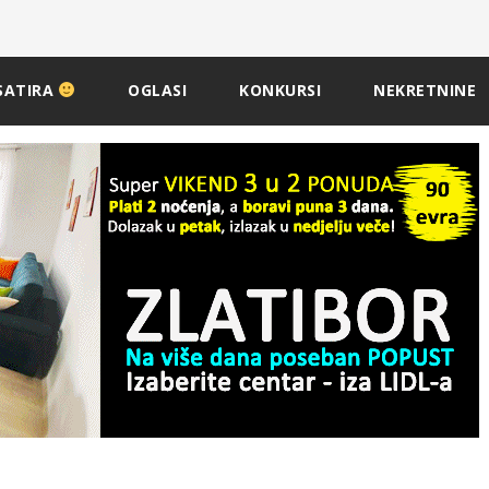
SATIRA
OGLASI
KONKURSI
NEKRETNINE