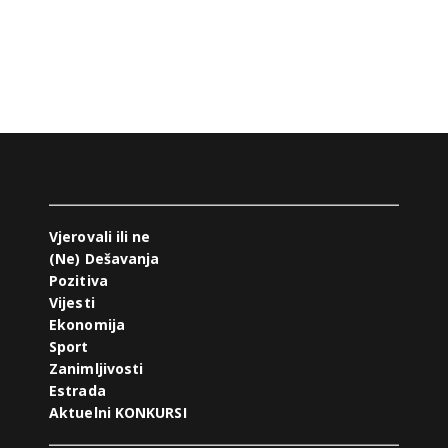
Vjerovali ili ne
(Ne) Dešavanja
Pozitiva
Vijesti
Ekonomija
Sport
Zanimljivosti
Estrada