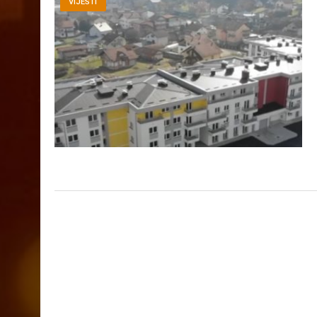
VIJESTI