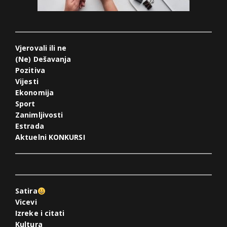
Vjerovali ili ne
(Ne) Dešavanja
Pozitiva
Vijesti
Ekonomija
Sport
Zanimljivosti
Estrada
Aktuelni KONKURSI
Satira
Vicevi
Izreke i citati
Kultura