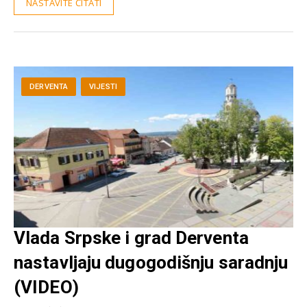
NASTAVITE ČITATI
DERVENTA
VIJESTI
Vlada Srpske i grad Derventa
nastavljaju dugogodišnju saradnju
(VIDEO)