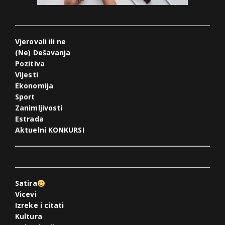
Vjerovali ili ne
(Ne) Dešavanja
Pozitiva
Vijesti
Ekonomija
Sport
Zanimljivosti
Estrada
Aktuelni KONKURSI
Satira
Vicevi
Izreke i citati
Kultura