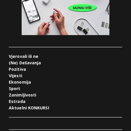
Vjerovali ili ne
(Ne) Dešavanja
Pozitiva
Vijesti
Ekonomija
Sport
Zanimljivosti
Estrada
Aktuelni KONKURSI