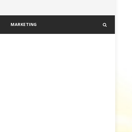
MARKETING