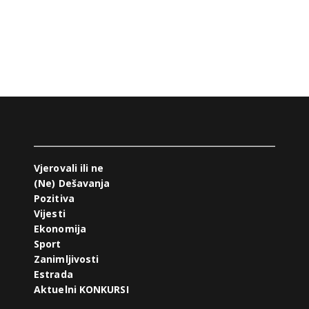
Vjerovali ili ne
(Ne) Dešavanja
Pozitiva
Vijesti
Ekonomija
Sport
Zanimljivosti
Estrada