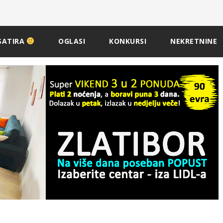
SATIRA
OGLASI
KONKURSI
NEKRETNINE