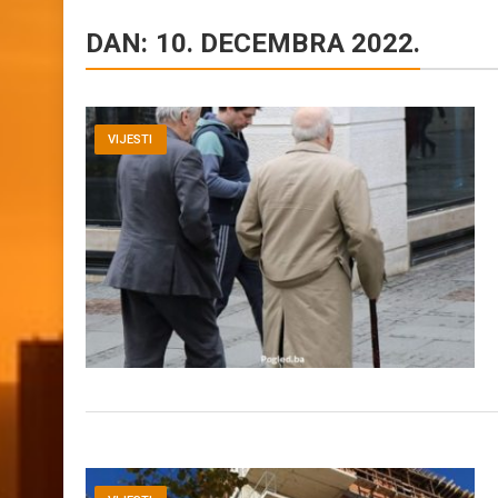
DAN:
10. DECEMBRA 2022.
VIJESTI