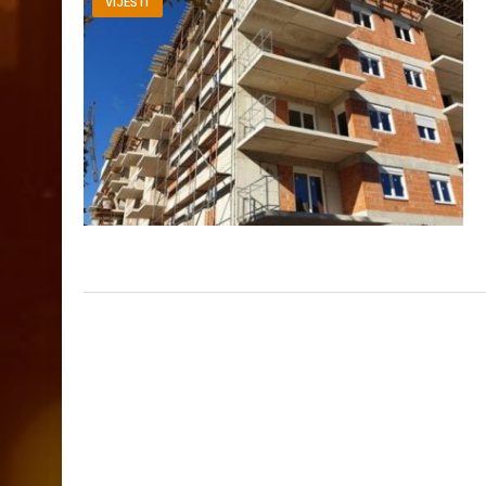
VIJESTI