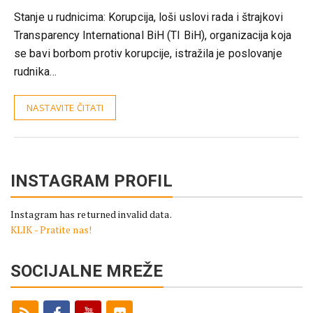
Stanje u rudnicima: Korupcija, loši uslovi rada i štrajkovi
Transparency International BiH (TI BiH), organizacija koja
se bavi borbom protiv korupcije, istražila je poslovanje
rudnika…
NASTAVITE ČITATI
INSTAGRAM PROFIL
Instagram has returned invalid data.
KLIK - Pratite nas!
SOCIJALNE MREŽE