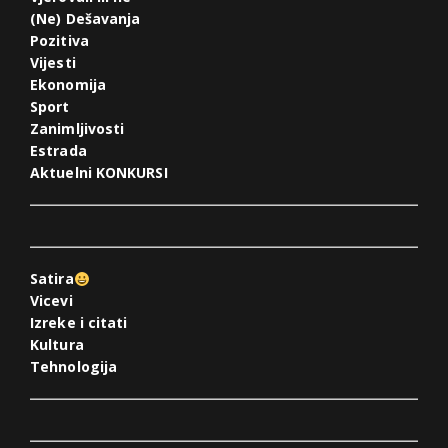
(Ne) Dešavanja
Pozitiva
Vijesti
Ekonomija
Sport
Zanimljivosti
Estrada
Aktuelni KONKURSI
Satira
Vicevi
Izreke i citati
Kultura
Tehnologija