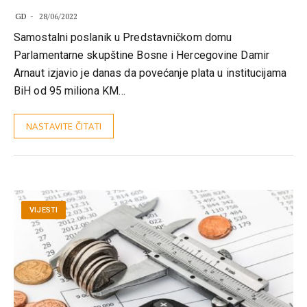
GD
28/06/2022
Samostalni poslanik u Predstavničkom domu
Parlamentarne skupštine Bosne i Hercegovine Damir
Arnaut izjavio je danas da povećanje plata u institucijama
BiH od 95 miliona KM…
NASTAVITE ČITATI
VIJESTI