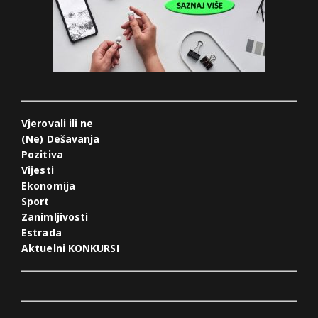
Vjerovali ili ne
(Ne) Dešavanja
Pozitiva
Vijesti
Ekonomija
Sport
Zanimljivosti
Estrada
Aktuelni KONKURSI