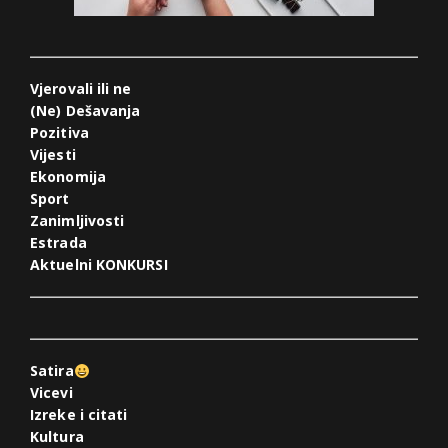
Vjerovali ili ne
(Ne) Dešavanja
Pozitiva
Vijesti
Ekonomija
Sport
Zanimljivosti
Estrada
Aktuelni KONKURSI
Satira
Vicevi
Izreke i citati
Kultura