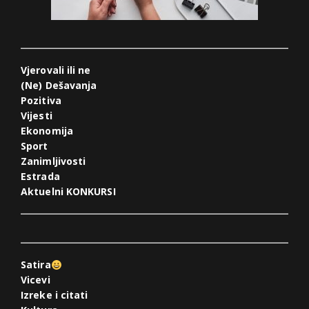
Vjerovali ili ne
(Ne) Dešavanja
Pozitiva
Vijesti
Ekonomija
Sport
Zanimljivosti
Estrada
Aktuelni KONKURSI
Satira
Vicevi
Izreke i citati