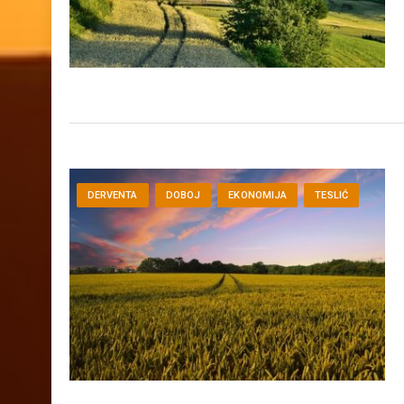
DERVENTA
DOBOJ
EKONOMIJA
TESLIĆ