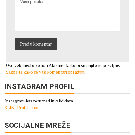
Ovo veb mesto koristi Akismet kako bi smanjilo nepoželjne.
Saznajte kako se vaši komentari obrađuju
.
INSTAGRAM PROFIL
Instagram has returned invalid data.
KLIK - Pratite nas!
SOCIJALNE MREŽE