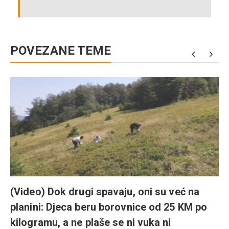
POVEZANE TEME
(Video) Dok drugi spavaju, oni su već na
planini: Djeca beru borovnice od 25 KM po
kilogramu, a ne plaše se ni vuka ni