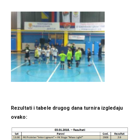
Rezultati i tabele drugog dana turnira izgledaju
ovako: