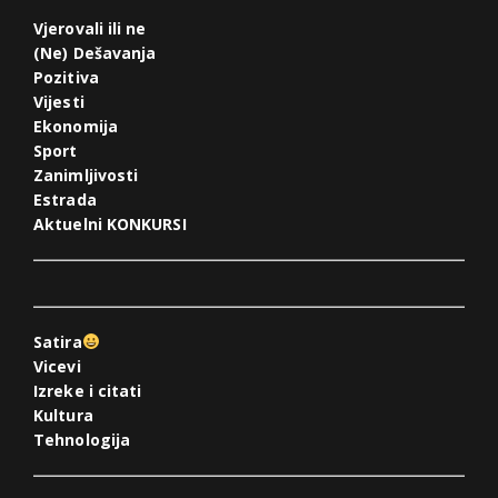
Vjerovali ili ne
(Ne) Dešavanja
Pozitiva
Vijesti
Ekonomija
Sport
Zanimljivosti
Estrada
Aktuelni KONKURSI
Satira
Vicevi
Izreke i citati
Kultura
Tehnologija