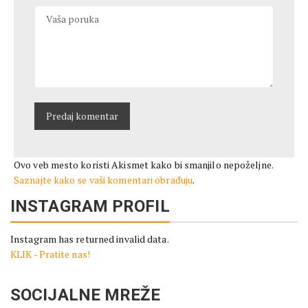
Ovo veb mesto koristi Akismet kako bi smanjilo nepoželjne.
Saznajte kako se vaši komentari obrađuju
.
INSTAGRAM PROFIL
Instagram has returned invalid data.
KLIK - Pratite nas!
SOCIJALNE MREŽE