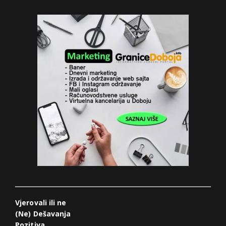
Vjerovali ili ne
(Ne) Dešavanja
Pozitiva