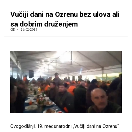
Vučiji dani na Ozrenu bez ulova ali
sa dobrim druženjem
GD
24/02/2019
Ovogodišnji, 19. međunarodni „Vučiji dani na Ozrenu“