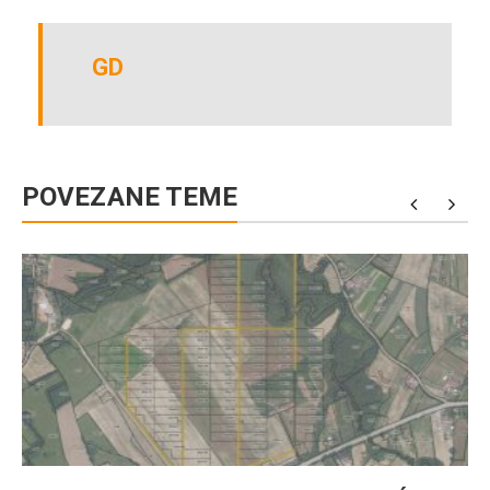
GD
POVEZANE TEME