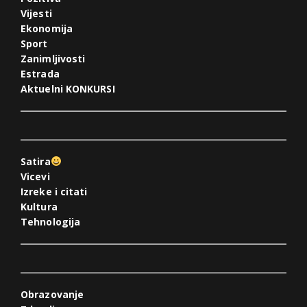
Vijesti
Ekonomija
Sport
Zanimljivosti
Estrada
Aktuelni KONKURSI
Satira
Vicevi
Izreke i citati
Kultura
Tehnologija
Obrazovanje