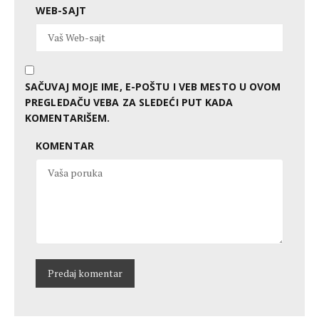
WEB-SAJT
SAČUVAJ MOJE IME, E-POŠTU I VEB MESTO U OVOM
PREGLEDAČU VEBA ZA SLEDEĆI PUT KADA
KOMENTARIŠEM.
KOMENTAR