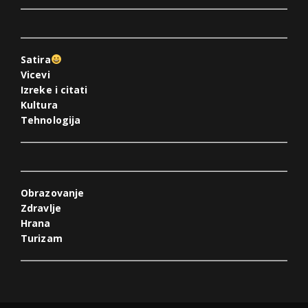
Satira
Vicevi
Izreke i citati
Kultura
Tehnologija
Obrazovanje
Zdravlje
Hrana
Turizam