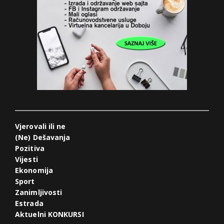
Vjerovali ili ne
(Ne) Dešavanja
Pozitiva
Vijesti
Ekonomija
Sport
Zanimljivosti
Estrada
Aktuelni KONKURSI