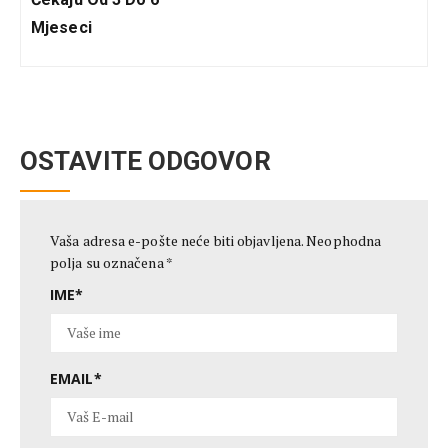
Mjeseci
OSTAVITE ODGOVOR
Vaša adresa e-pošte neće biti objavljena.
Neophodna
polja su označena
*
IME
*
EMAIL
*