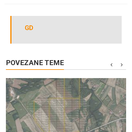
GD
POVEZANE TEME