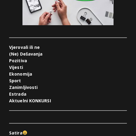
Vjerovali ili ne
(Ne) Dešavanja
Pozitiva
Vijesti
Ekonomija
Sport
Zanimljivosti
Estrada
Aktuelni KONKURSI
Satira