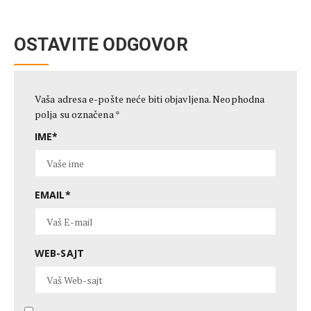
OSTAVITE ODGOVOR
Vaša adresa e-pošte neće biti objavljena.
Neophodna
polja su označena
*
IME
*
EMAIL
*
WEB-SAJT