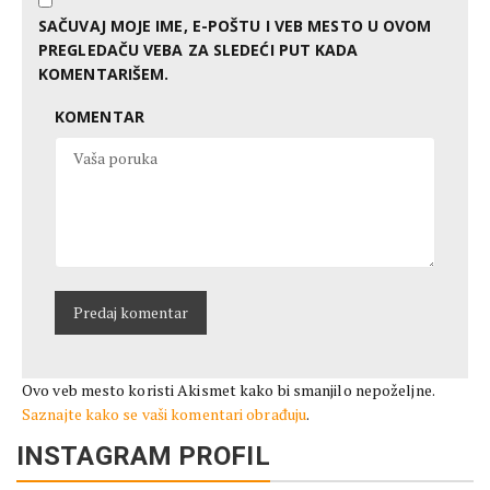
SAČUVAJ MOJE IME, E-POŠTU I VEB MESTO U OVOM
PREGLEDAČU VEBA ZA SLEDEĆI PUT KADA
KOMENTARIŠEM.
KOMENTAR
Ovo veb mesto koristi Akismet kako bi smanjilo nepoželjne.
Saznajte kako se vaši komentari obrađuju
.
INSTAGRAM PROFIL