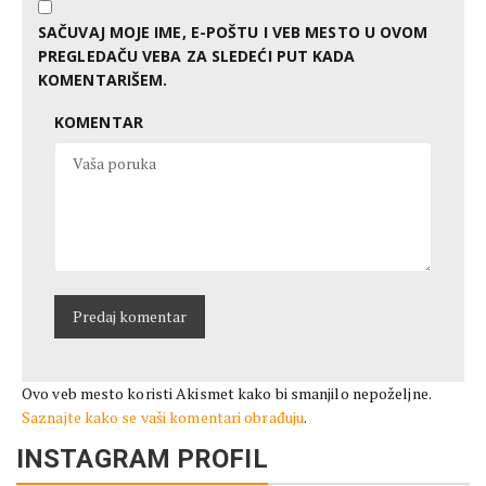
SAČUVAJ MOJE IME, E-POŠTU I VEB MESTO U OVOM
PREGLEDAČU VEBA ZA SLEDEĆI PUT KADA
KOMENTARIŠEM.
KOMENTAR
Ovo veb mesto koristi Akismet kako bi smanjilo nepoželjne.
Saznajte kako se vaši komentari obrađuju
.
INSTAGRAM PROFIL