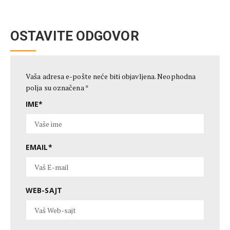
OSTAVITE ODGOVOR
Vaša adresa e-pošte neće biti objavljena.
Neophodna
polja su označena
*
IME
*
EMAIL
*
WEB-SAJT