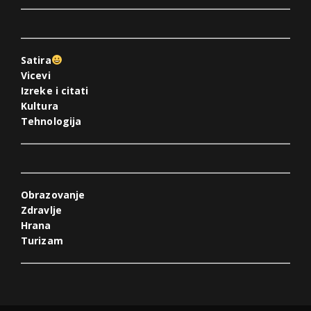
Satira
Vicevi
Izreke i citati
Kultura
Tehnologija
Obrazovanje
Zdravlje
Hrana
Turizam