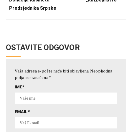
Predsjednika Srpske
OSTAVITE ODGOVOR
Vaša adresa e-pošte neće biti objavljena.
Neophodna
polja su označena
*
IME
*
EMAIL
*