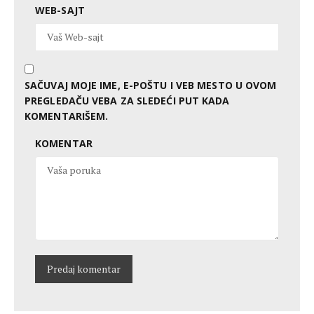
WEB-SAJT
SAČUVAJ MOJE IME, E-POŠTU I VEB MESTO U OVOM
PREGLEDAČU VEBA ZA SLEDEĆI PUT KADA
KOMENTARIŠEM.
KOMENTAR