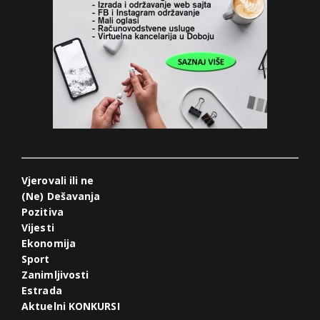
Vjerovali ili ne
(Ne) Dešavanja
Pozitiva
Vijesti
Ekonomija
Sport
Zanimljivosti
Estrada
Aktuelni KONKURSI