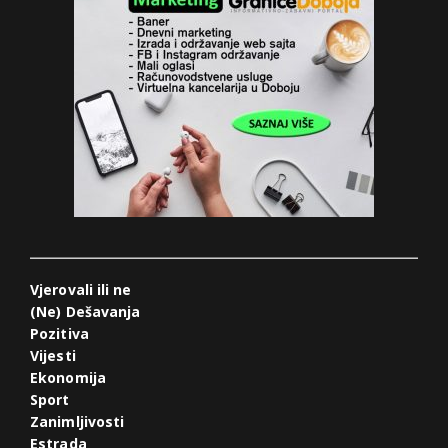
Vjerovali ili ne
(Ne) Dešavanja
Pozitiva
Vijesti
Ekonomija
Sport
Zanimljivosti
Estrada