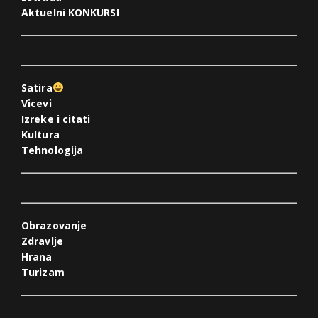
Aktuelni KONKURSI
Satira
Vicevi
Izreke i citati
Kultura
Tehnologija
Obrazovanje
Zdravlje
Hrana
Turizam