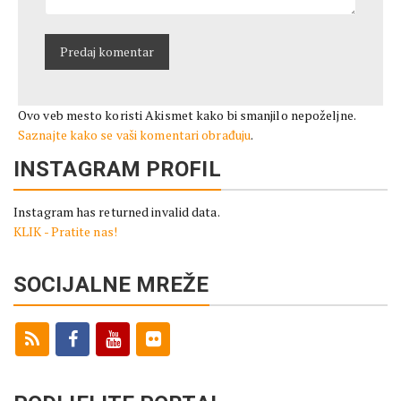
Ovo veb mesto koristi Akismet kako bi smanjilo nepoželjne.
Saznajte kako se vaši komentari obrađuju
.
INSTAGRAM PROFIL
Instagram has returned invalid data.
KLIK - Pratite nas!
SOCIJALNE MREŽE