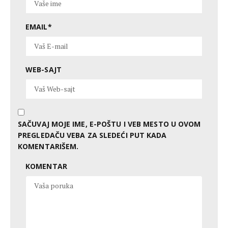
EMAIL
*
WEB-SAJT
SAČUVAJ MOJE IME, E-POŠTU I VEB MESTO U OVOM
PREGLEDAČU VEBA ZA SLEDEĆI PUT KADA
KOMENTARIŠEM.
KOMENTAR