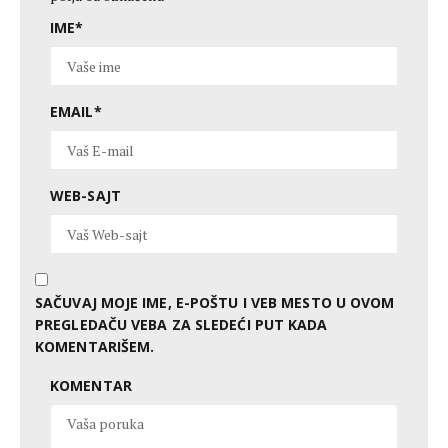
IME
*
EMAIL
*
WEB-SAJT
SAČUVAJ MOJE IME, E-POŠTU I VEB MESTO U OVOM
PREGLEDAČU VEBA ZA SLEDEĆI PUT KADA
KOMENTARIŠEM.
KOMENTAR