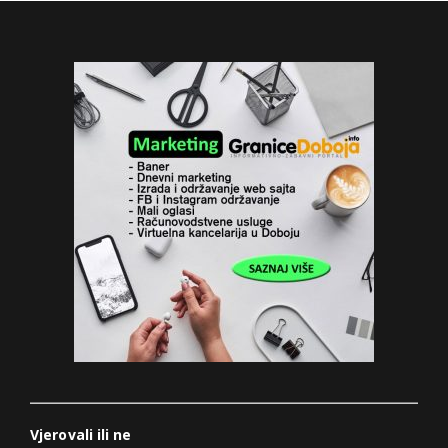
Vjerovali ili ne