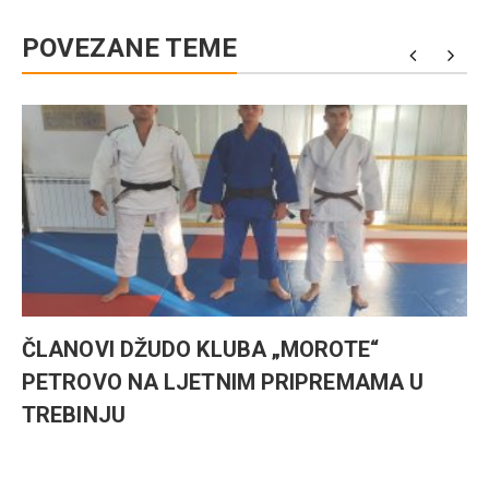
POVEZANE TEME
ČLANOVI DŽUDO KLUBA „MOROTE“
PETROVO NA LJETNIM PRIPREMAMA U
TREBINJU