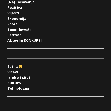
(Ne) Dešavanja
Pozitiva
Vijesti
Ekonomija
Sport
Zanimljivosti
Estrada
Aktuelni KONKURSI
Satira
Vicevi
Izreke i citati
Kultura
Tehnologija