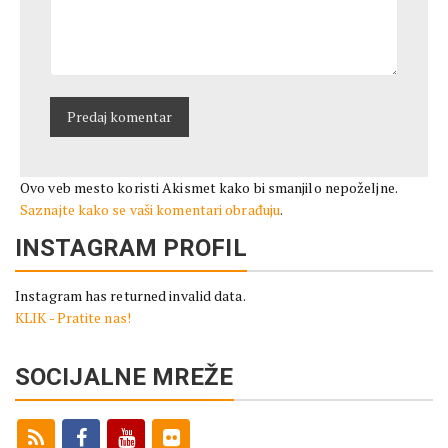
Ovo veb mesto koristi Akismet kako bi smanjilo nepoželjne.
Saznajte kako se vaši komentari obrađuju
.
INSTAGRAM PROFIL
Instagram has returned invalid data.
KLIK - Pratite nas!
SOCIJALNE MREŽE