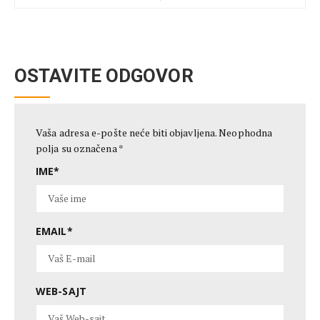
OSTAVITE ODGOVOR
Vaša adresa e-pošte neće biti objavljena.
Neophodna
polja su označena
*
IME
*
EMAIL
*
WEB-SAJT