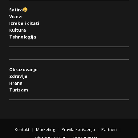
Satira
Vicevi
Izreke i citati
Kultura
Tehnologija
Obrazovanje
Zdravlje
Hrana
Turizam
Kontakt
Marketing
Pravila korišćenja
Partneri