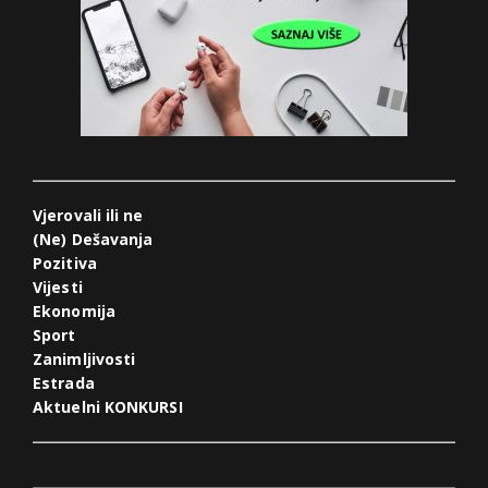
Vjerovali ili ne
(Ne) Dešavanja
Pozitiva
Vijesti
Ekonomija
Sport
Zanimljivosti
Estrada
Aktuelni KONKURSI