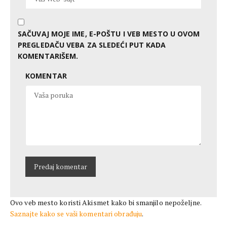
SAČUVAJ MOJE IME, E-POŠTU I VEB MESTO U OVOM
PREGLEDAČU VEBA ZA SLEDEĆI PUT KADA
KOMENTARIŠEM.
KOMENTAR
Ovo veb mesto koristi Akismet kako bi smanjilo nepoželjne.
Saznajte kako se vaši komentari obrađuju
.