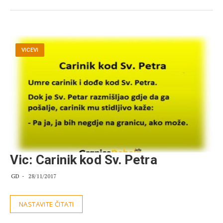
VICEVI
Vic: Carinik kod Sv. Petra
GD
28/11/2017
NASTAVITE ČITATI