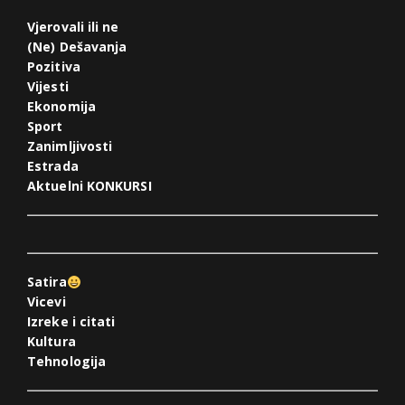
Vjerovali ili ne
(Ne) Dešavanja
Pozitiva
Vijesti
Ekonomija
Sport
Zanimljivosti
Estrada
Aktuelni KONKURSI
Satira
Vicevi
Izreke i citati
Kultura
Tehnologija