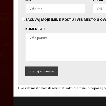
SAČUVAJ MOJE IME, E-POŠTU I VEB MESTO U 
KOMENTAR
Ovo veb mesto koristi Akismet kako bi smanjilo nepoželjn