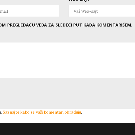
OVOM PREGLEDAČU VEBA ZA SLEDEĆI PUT KADA KOMENTARIŠEM.
e.
Saznajte kako se vaši komentari obrađuju
.