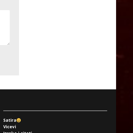
Satira
Vicevi