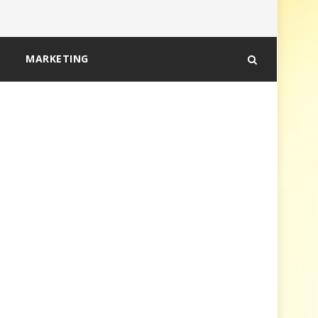
MARKETING