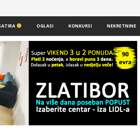
SATIRA
OGLASI
KONKURSI
NEKRETNINE