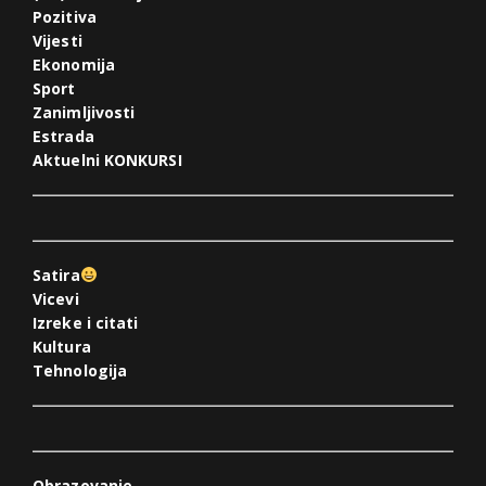
Pozitiva
Vijesti
Ekonomija
Sport
Zanimljivosti
Estrada
Aktuelni KONKURSI
Satira
Vicevi
Izreke i citati
Kultura
Tehnologija
Obrazovanje