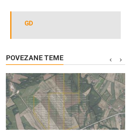
GD
POVEZANE TEME