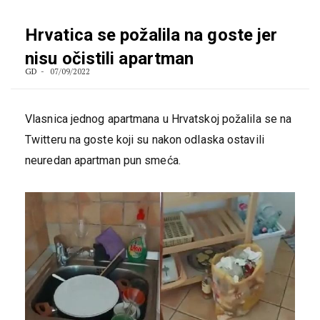
Hrvatica se požalila na goste jer
nisu očistili apartman
GD
07/09/2022
Vlasnica jednog apartmana u Hrvatskoj požalila se na
Twitteru na goste koji su nakon odlaska ostavili
neuredan apartman pun smeća.