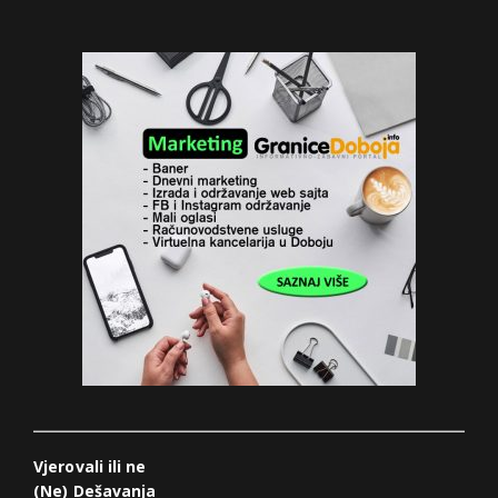
Vjerovali ili ne
(Ne) Dešavanja