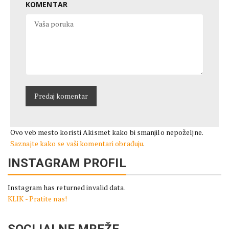
KOMENTAR
Ovo veb mesto koristi Akismet kako bi smanjilo nepoželjne.
Saznajte kako se vaši komentari obrađuju
.
INSTAGRAM PROFIL
Instagram has returned invalid data.
KLIK - Pratite nas!
SOCIJALNE MREŽE