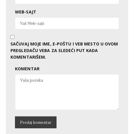
WEB-SAJT
SAČUVAJ MOJE IME, E-POŠTU I VEB MESTO U OVOM
PREGLEDAČU VEBA ZA SLEDEĆI PUT KADA
KOMENTARIŠEM.
KOMENTAR