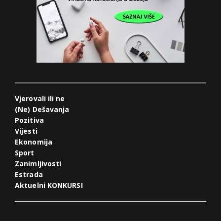
Vjerovali ili ne
(Ne) Dešavanja
Pozitiva
Vijesti
Ekonomija
Sport
Zanimljivosti
Estrada
Aktuelni KONKURSI