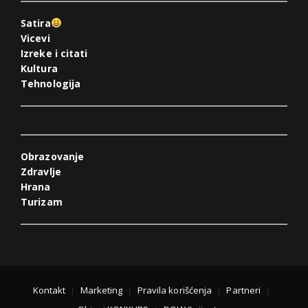
Satira
Vicevi
Izreke i citati
Kultura
Tehnologija
Obrazovanje
Zdravlje
Hrana
Turizam
Kontakt
Marketing
Pravila korišćenja
Partneri