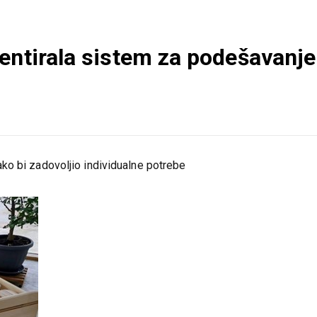
entirala sistem za podešavanje
ko bi zadovoljio individualne potrebe