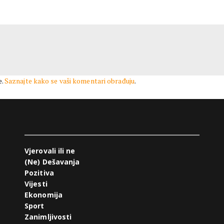
e.
Saznajte kako se vaši komentari obrađuju
.
Vjerovali ili ne
(Ne) Dešavanja
Pozitiva
Vijesti
Ekonomija
Sport
Zanimljivosti