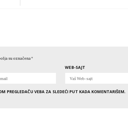
olja su označena
*
WEB-SAJT
OVOM PREGLEDAČU VEBA ZA SLEDEĆI PUT KADA KOMENTARIŠEM.