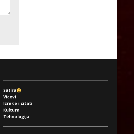
Satira
Vicevi
Izreke i citati
Kultura
Tehnologija