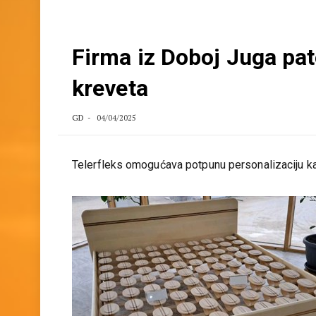
Firma iz Doboj Juga pat
kreveta
GD
04/04/2025
Telerfleks omogućava potpunu personalizaciju ka