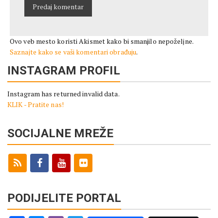
Ovo veb mesto koristi Akismet kako bi smanjilo nepoželjne.
Saznajte kako se vaši komentari obrađuju
.
INSTAGRAM PROFIL
Instagram has returned invalid data.
KLIK - Pratite nas!
SOCIJALNE MREŽE
PODIJELITE PORTAL