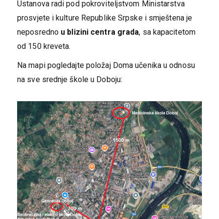
Ustanova radi pod pokroviteljstvom Ministarstva
prosvjete i kulture Republike Srpske i smještena je
neposredno
u blizini centra grada
, sa kapacitetom
od 150 kreveta.
Na mapi pogledajte položaj Doma učenika u odnosu
na sve srednje škole u Doboju: