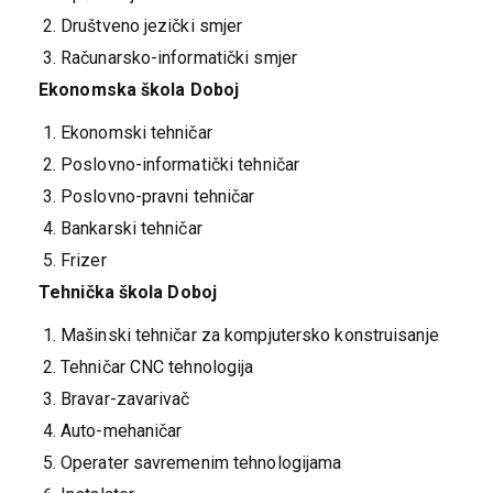
Društveno jezički smjer
Računarsko-informatički smjer
Ekonomska škola Doboj
Ekonomski tehničar
Poslovno-informatički tehničar
Poslovno-pravni tehničar
Bankarski tehničar
Frizer
Tehnička škola Doboj
Mašinski tehničar za kompjutersko konstruisanje
Tehničar CNC tehnologija
Bravar-zavarivač
Auto-mehaničar
Operater savremenim tehnologijama