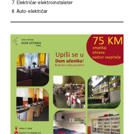
Električar-elektroinstalater
Auto-električar