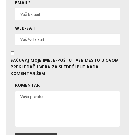
EMAIL
*
WEB-SAJT
SAČUVAJ MOJE IME, E-POŠTU I VEB MESTO U OVOM
PREGLEDAČU VEBA ZA SLEDEĆI PUT KADA
KOMENTARIŠEM.
KOMENTAR