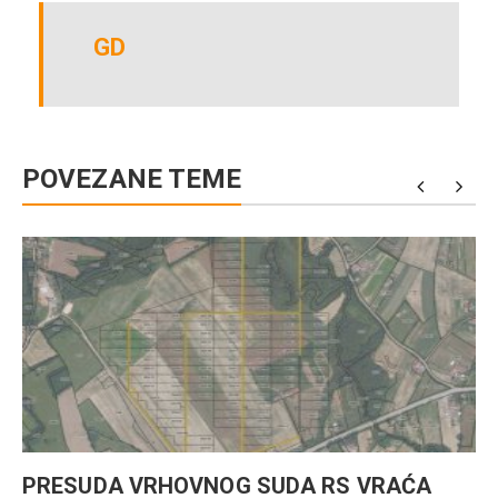
GD
POVEZANE TEME
PRESUDA VRHOVNOG SUDA RS VRAĆA