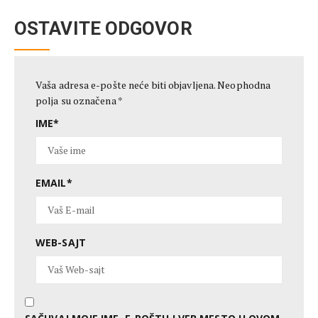
OSTAVITE ODGOVOR
Vaša adresa e-pošte neće biti objavljena.
Neophodna
polja su označena
*
IME
*
EMAIL
*
WEB-SAJT