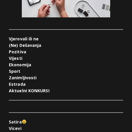
Vjerovali ili ne
(Ne) Dešavanja
Pozitiva
Vijesti
Ekonomija
Sport
Zanimljivosti
Estrada
Aktuelni KONKURSI
Satira
Vicevi