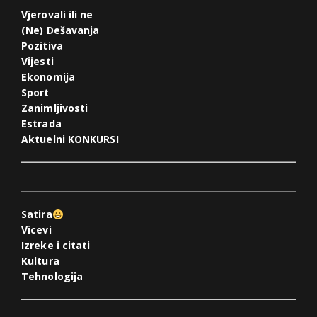
Vjerovali ili ne
(Ne) Dešavanja
Pozitiva
Vijesti
Ekonomija
Sport
Zanimljivosti
Estrada
Aktuelni KONKURSI
Satira
Vicevi
Izreke i citati
Kultura
Tehnologija