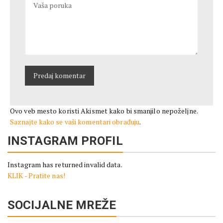
Ovo veb mesto koristi Akismet kako bi smanjilo nepoželjne.
Saznajte kako se vaši komentari obrađuju
.
INSTAGRAM PROFIL
Instagram has returned invalid data.
KLIK - Pratite nas!
SOCIJALNE MREŽE