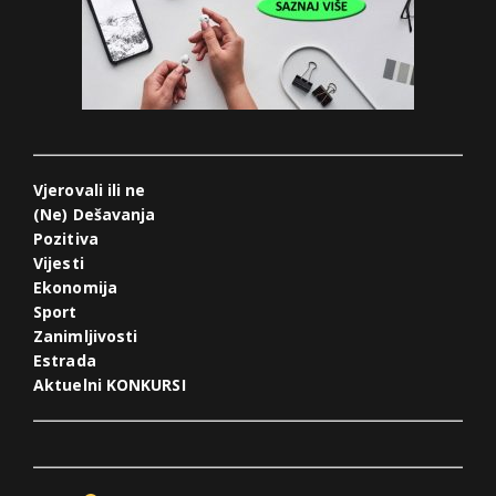
Vjerovali ili ne
(Ne) Dešavanja
Pozitiva
Vijesti
Ekonomija
Sport
Zanimljivosti
Estrada
Aktuelni KONKURSI