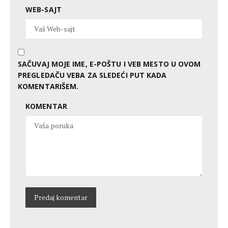
WEB-SAJT
SAČUVAJ MOJE IME, E-POŠTU I VEB MESTO U OVOM
PREGLEDAČU VEBA ZA SLEDEĆI PUT KADA
KOMENTARIŠEM.
KOMENTAR